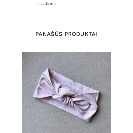
naudojimui
PANAŠŪS PRODUKTAI