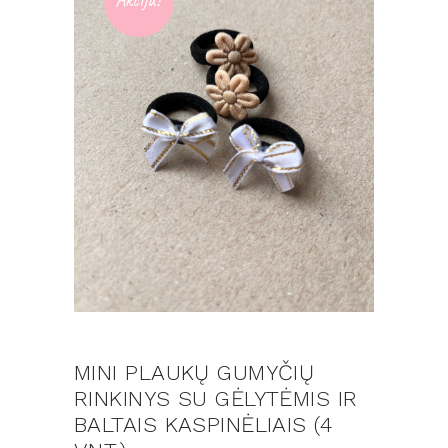
MINI PLAUKŲ GUMYČIŲ
RINKINYS SU GĖLYTĖMIS IR
BALTAIS KASPINĖLIAIS (4