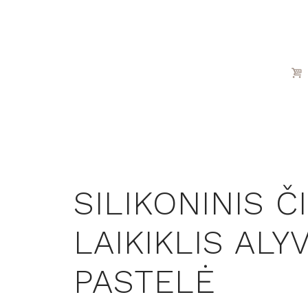
SILIKONINIS 
LAIKIKLIS ALY
PASTELĖ