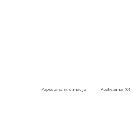
Papildoma informacija
Atsiliepimai (0)