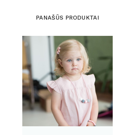
PANAŠŪS PRODUKTAI