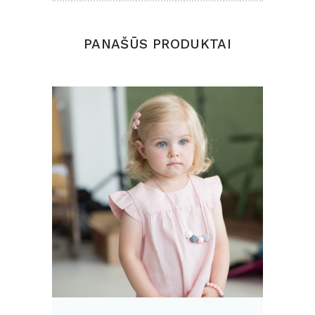
PANAŠŪS PRODUKTAI